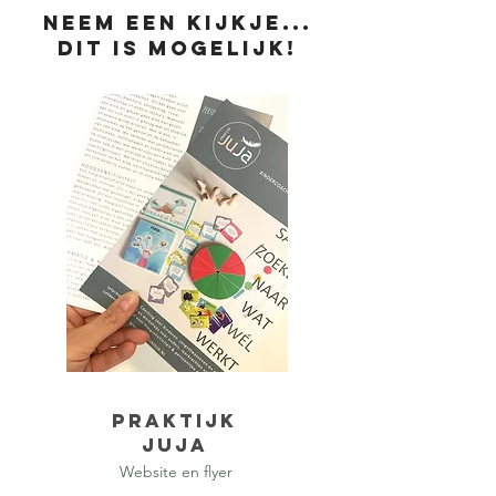
Neem een kijkje...
dit is mogelijk!
Praktijk
Juja
Website en flyer