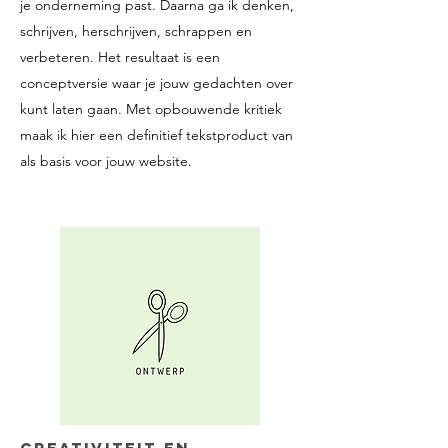
je onderneming past. Daarna ga ik denken,
schrijven, herschrijven, schrappen en
verbeteren. Het resultaat is een
conceptversie waar je jouw gedachten over
kunt laten gaan. Met opbouwende kritiek
maak ik hier een definitief tekstproduct van
als basis voor jouw website.
Creativiteit en