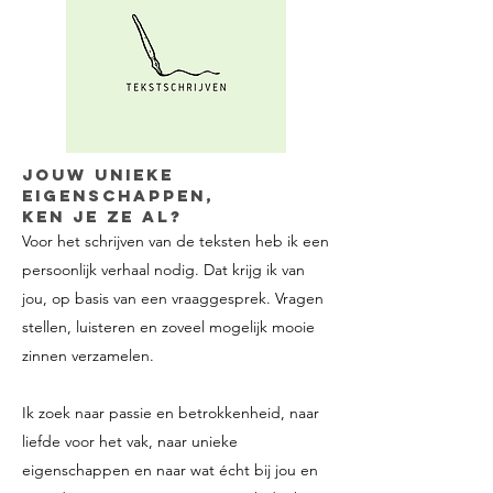
Jouw unieke
eigenschappen,
ken je ze al?
Voor het schrijven van de teksten heb ik een
persoonlijk verhaal nodig. Dat krijg ik van
jou, op basis van een vraaggesprek. Vragen
stellen, luisteren en zoveel mogelijk mooie
zinnen verzamelen.
Ik zoek naar passie en betrokkenheid, naar
liefde voor het vak, naar unieke
eigenschappen en naar wat écht bij jou en