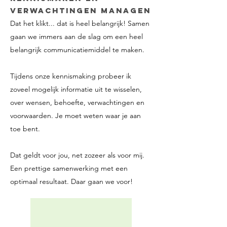
verwachtingen managen
Dat het klikt... dat is heel belangrijk! Samen
gaan we immers aan de slag om een heel
belangrijk communicatiemiddel te maken.
Tijdens onze kennismaking probeer ik
zoveel mogelijk informatie uit te wisselen,
over wensen, behoefte, verwachtingen en
voorwaarden. Je moet weten waar je aan
toe bent.
Dat geldt voor jou, net zozeer als voor mij.
Een prettige samenwerking met een
optimaal resultaat. Daar gaan we voor!