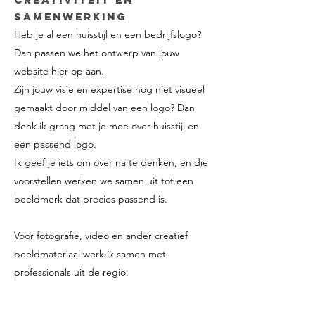
samenwerking
Heb je al een huisstijl en een bedrijfslogo?
Dan passen we het ontwerp van jouw
website hier op aan.
Zijn jouw visie en expertise nog niet visueel
gemaakt door middel van een logo? Dan
denk ik graag met je mee over huisstijl en
een passend logo.
Ik geef je iets om over na te denken, en die
voorstellen werken we samen uit tot een
beeldmerk dat precies passend is.
Voor fotografie, video en ander creatief
beeldmateriaal werk ik samen met
professionals uit de regio.